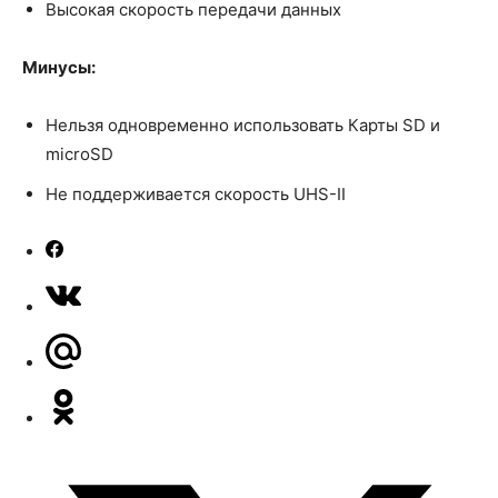
Высокая скорость передачи данных
Минусы:
Нельзя одновременно использовать Карты SD и
microSD
Не поддерживается скорость UHS-II