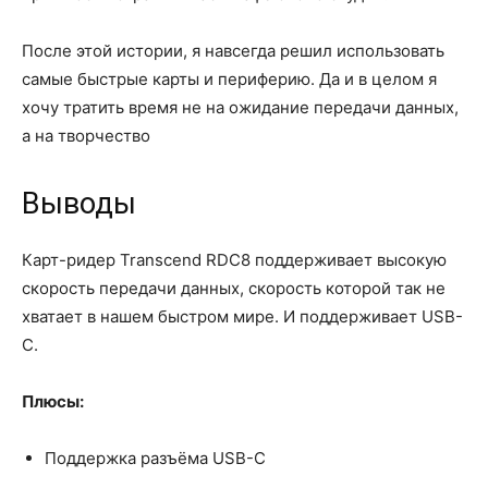
После этой истории, я навсегда решил использовать
самые быстрые карты и периферию. Да и в целом я
хочу тратить время не на ожидание передачи данных,
а на творчество
Выводы
Карт-ридер Transcend RDC8 поддерживает высокую
скорость передачи данных, скорость которой так не
хватает в нашем быстром мире. И поддерживает USB-
C.
Плюсы:
Поддержка разъёма USB-C