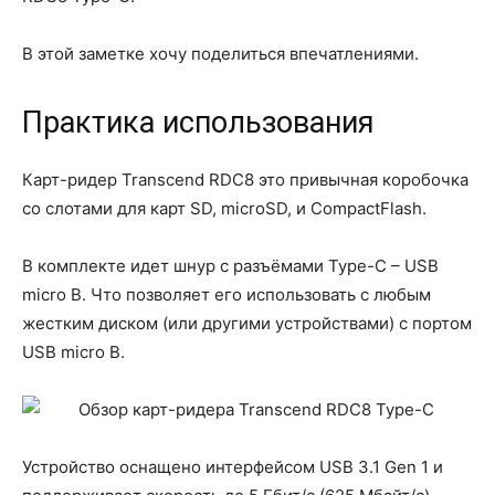
В этой заметке хочу поделиться впечатлениями.
Практика использования
Карт-ридер Transcend RDC8 это привычная коробочка
со слотами для карт SD, microSD, и CompactFlash.
В комплекте идет шнур с разъёмами Type-C – USB
micro B. Что позволяет его использовать с любым
жестким диском (или другими устройствами) с портом
USB micro B.
Устройство оснащено интерфейсом USB 3.1 Gen 1 и