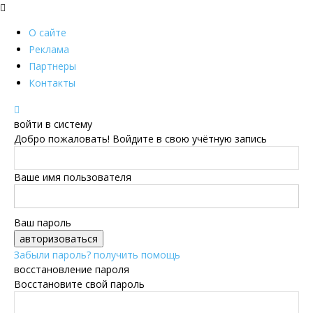
О сайте
Реклама
Партнеры
Контакты
войти в систему
Добро пожаловать! Войдите в свою учётную запись
Ваше имя пользователя
Ваш пароль
Забыли пароль? получить помощь
восстановление пароля
Восстановите свой пароль