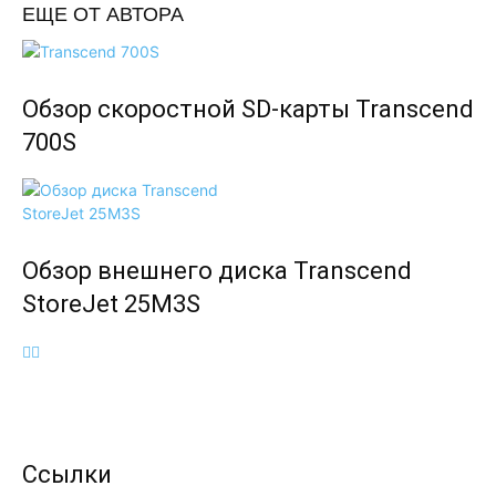
ЕЩЕ ОТ АВТОРА
Обзор скоростной SD-карты Transcend
700S
Обзор внешнего диска Transcend
StoreJet 25M3S
Ссылки