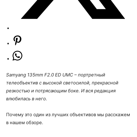
Samyang 135mm F2.0 ED UMC – портретный
телеобъектив с высокой светосилой, прекрасной
резкостью и потрясающим боке. И вся редакция
влюбилась в него.
Почему это один из лучших объективов мы расскажем
в нашем обзоре.