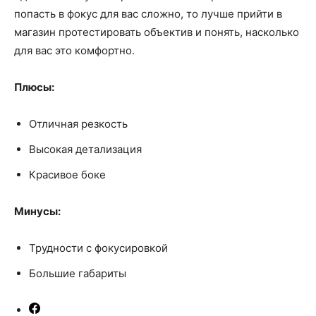
попасть в фокус для вас сложно, то лучше прийти в
магазин протестировать объектив и понять, насколько
для вас это комфортно.
Плюсы:
Отличная резкость
Высокая детализация
Красивое боке
Минусы:
Трудности с фокусировкой
Большие габариты