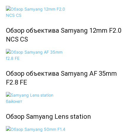
Обзор объектива Samyang 12mm F2.0
NCS CS
Обзор объектива Samyang AF 35mm
F2.8 FE
Обзор Samyang Lens station