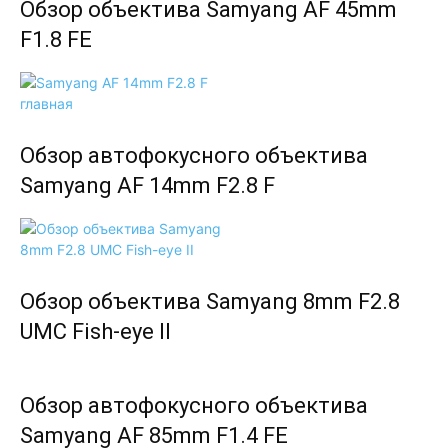
Обзор объектива Samyang AF 45mm
F1.8 FE
Обзор автофокусного объектива
Samyang AF 14mm F2.8 F
Обзор объектива Samyang 8mm F2.8
UMC Fish-eye II
Обзор автофокусного объектива
Samyang AF 85mm F1.4 FE