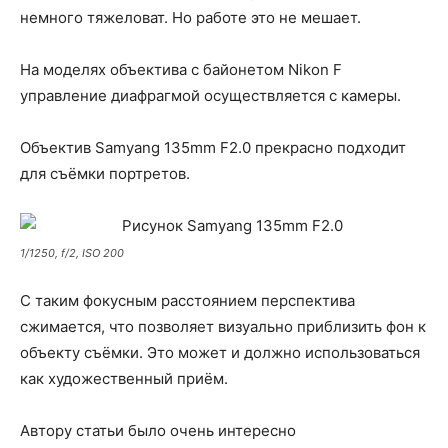
немного тяжеловат. Но работе это не мешает.
На моделях объектива с байонетом Nikon F
управление диафрагмой осуществляется с камеры.
Объектив Samyang 135mm F2.0 прекрасно подходит
для съёмки портретов.
1/1250, f/2, ISO 200
С таким фокусным расстоянием перспектива
сжимается, что позволяет визуально приблизить фон к
объекту съёмки. Это может и должно использоваться
как художественный приём.
Автору статьи было очень интересно