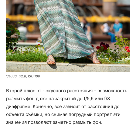
1/1600, f/2.8, ISO 100
Второй плюс от фокусного расстояния – возможность
размыть фон даже на закрытой до f/5,6 или f/8
диафрагме. Конечно, всё зависит от расстояния до
объекта съёмки, но снимая погрудный портрет эти
значения позволяют заметно размыть фон.