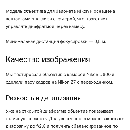
Модель объектива для байонета Nikon F оснащена
контактами для связи с камерой, что позволяет
управлять диафрагмой через камеру.
Минимальная дистанция фокусировки — 0,8 м.
Качество изображения
Мы тестировали объектив с камерой Nikon D800 и
сделали пару кадров на Nikon Z7 с переходником.
Резкость и детализация
Уже на открытой диафрагме объектив показывает
отличную резкость. Для уверенности можно закрывать
диафрагму до f/2,8 и получить сбалансированное по