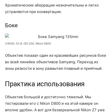
Хроматические аберрации незначительны и легко
устраняются при конвертации.
Боке
1/4000, f/2.8, ISO 200, Nikon D800
Объектив показал один из красивейших рисунков боке
во всей линейке объективов Samyang. Переход из
зоны резкости в зону размытия плавный и приятный.
Практика использования
Объектив большой и достаточно тяжелый. Мы
тестировали его с Nikon D800 и на этой камере он
вполне удобен. А вот для беззеркальной Nikon Z7 уже