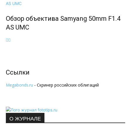
Обзор объектива Samyang 50mm F1.4
AS UMC
Ссылки
Megabonds.ru
- Скринер российских облигаций
О ЖУРНАЛЕ