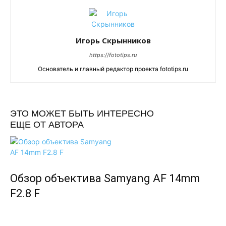
Игорь Скрынников
https://fototips.ru
Основатель и главный редактор проекта fototips.ru
ЭТО МОЖЕТ БЫТЬ ИНТЕРЕСНО
ЕЩЕ ОТ АВТОРА
Обзор объектива Samyang AF 14mm
F2.8 F