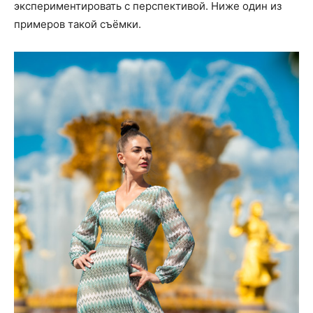
экспериментировать с перспективой. Ниже один из
примеров такой съёмки.