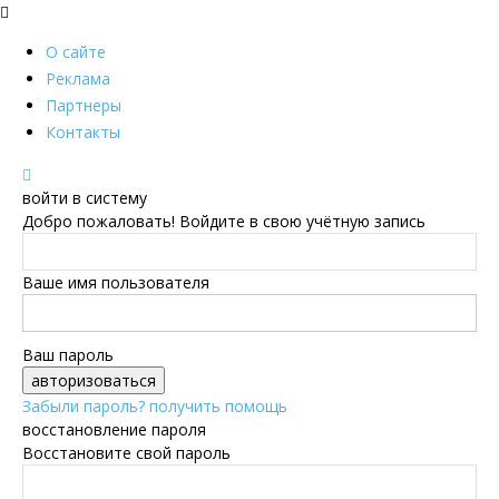
О сайте
Реклама
Партнеры
Контакты
войти в систему
Добро пожаловать! Войдите в свою учётную запись
Ваше имя пользователя
Ваш пароль
Забыли пароль? получить помощь
восстановление пароля
Восстановите свой пароль