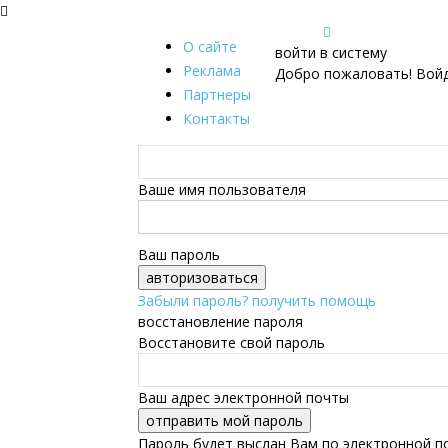
О сайте
войти в систему
Реклама
Добро пожаловать! Войд
Партнеры
Контакты
Ваше имя пользователя
Ваш пароль
Забыли пароль? получить помощь
восстановление пароля
Восстановите свой пароль
Ваш адрес электронной почты
Пароль будет выслан Вам по электронной п