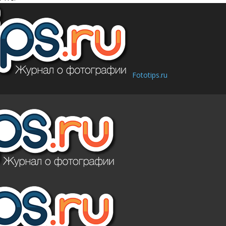
Fototips.ru