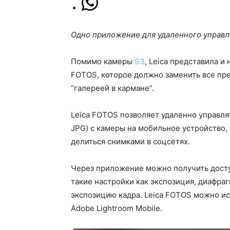
Одно приложение для удаленного управл
Помимо камеры
S3
, Leica представила 
FOTOS, которое должно заменить все пр
“галереей в кармане”.
Leica FOTOS позволяет удаленно управля
JPG) с камеры на мобильное устройство,
делиться снимками в соцсетях.
Через приложение можно получить доступ
такие настройки как экспозиция, диафраг
экспозицию кадра. Leica FOTOS можно ис
Adobe Lightroom Mobile.