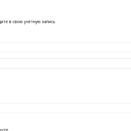
ите в свою учётную запись
очте.