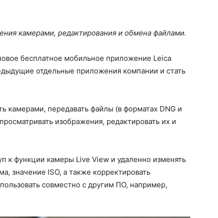
ения камерами, редактирования и обмена файлами.
и новое бесплатное мобильное приложение Leica
едыдущие отдельные приложения компании и стать
ть камерами, передавать файлы (в форматах DNG и
 просматривать изображения, редактировать их и
 к функции камеры Live View и удаленно изменять
ма, значение ISO, а также корректировать
пользовать совместно с другим ПО, например,