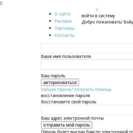
О сайте
войти в систему
Реклама
Добро пожаловать! Войд
Партнеры
Контакты
Ваше имя пользователя
Ваш пароль
Забыли пароль? получить помощь
восстановление пароля
Восстановите свой пароль
Ваш адрес электронной почты
Пароль будет выслан Вам по электронной п