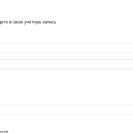
ите в свою учётную запись
очте.