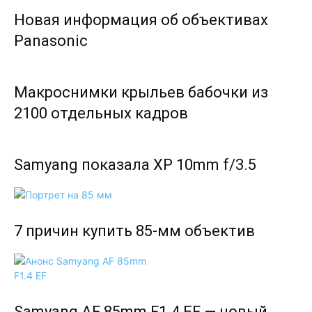
Новая информация об объективах
Panasonic
Макроснимки крыльев бабочки из
2100 отдельных кадров
Samyang показала XP 10mm f/3.5
7 причин купить 85-мм объектив
Samyang AF 85mm F1.4 EF — новый