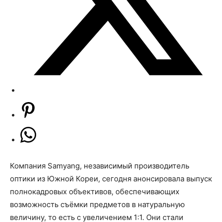
Компания Samyang, независимый производитель
оптики из Южной Кореи, сегодня анонсировала выпуск
полнокадровых объективов, обеспечивающих
возможность съёмки предметов в натуральную
величину, то есть с увеличением 1:1. Они стали