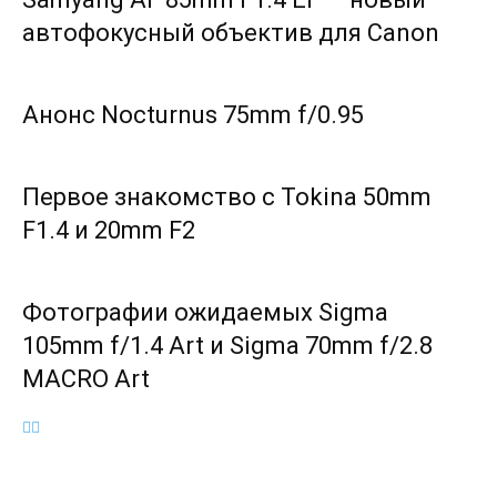
автофокусный объектив для Canon
Анонс Nocturnus 75mm f/0.95
Первое знакомство с Tokina 50mm
F1.4 и 20mm F2
Фотографии ожидаемых Sigma
105mm f/1.4 Art и Sigma 70mm f/2.8
MACRO Art