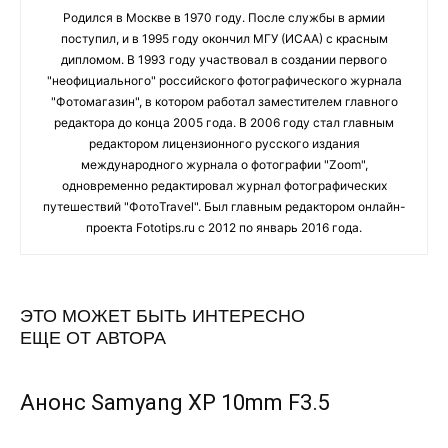
Родился в Москве в 1970 году. После службы в армии
поступил, и в 1995 году окончил МГУ (ИСАА) с красным
дипломом. В 1993 году участвовал в создании первого
"неофициального" российского фотографического журнала
"Фотомагазин", в котором работал заместителем главного
редактора до конца 2005 года. В 2006 году стал главным
редактором лицензионного русского издания
международного журнала о фотографии "Zoom",
одновременно редактировал журнал фотографических
путешествий "ФотоTravel". Был главным редактором онлайн-
проекта Fototips.ru с 2012 по январь 2016 года.
ЭТО МОЖЕТ БЫТЬ ИНТЕРЕСНО
ЕЩЕ ОТ АВТОРА
Анонс Samyang XP 10mm F3.5