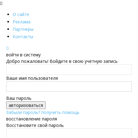
О сайте
Реклама
Партнеры
Контакты
войти в систему
Добро пожаловать! Войдите в свою учётную запись
Ваше имя пользователя
Ваш пароль
Забыли пароль? получить помощь
восстановление пароля
Восстановите свой пароль