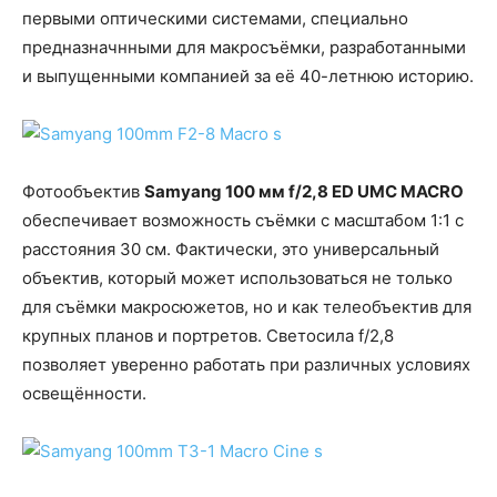
первыми оптическими системами, специально
предназначнными для макросъёмки, разработанными
и выпущенными компанией за её 40-летнюю историю.
Фотообъектив
Samyang 100 мм f/2,8 ED UMC MACRO
обеспечивает возможность съёмки с масштабом 1:1 с
расстояния 30 см. Фактически, это универсальный
объектив, который может использоваться не только
для съёмки макросюжетов, но и как телеобъектив для
крупных планов и портретов. Светосила f/2,8
позволяет уверенно работать при различных условиях
освещённости.