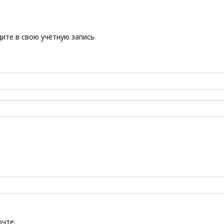
ите в свою учётную запись
очте.