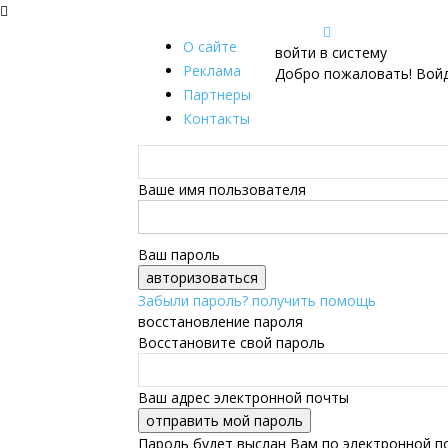
О сайте
войти в систему
Реклама
Добро пожаловать! Войд
Партнеры
Контакты
Ваше имя пользователя
Ваш пароль
Забыли пароль? получить помощь
восстановление пароля
Восстановите свой пароль
Ваш адрес электронной почты
Пароль будет выслан Вам по электронной п