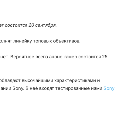
r состоится 20 сентября.
полнят линейку топовых объективов.
 нет. Вероятнее всего анонс камер состоится 25
 обладают высочайшими характеристиками и
ании Sony. В неё входят тестированные нами
Sony