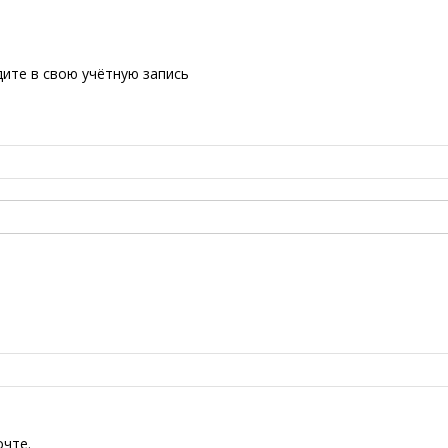
ите в свою учётную запись
очте.