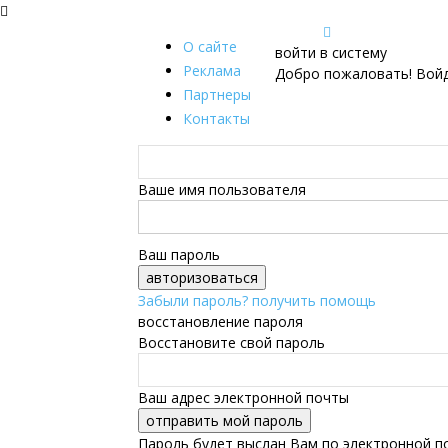
О сайте
войти в систему
Реклама
Добро пожаловать! Войд
Партнеры
Контакты
Ваше имя пользователя
Ваш пароль
Забыли пароль? получить помощь
восстановление пароля
Восстановите свой пароль
Ваш адрес электронной почты
Пароль будет выслан Вам по электронной п