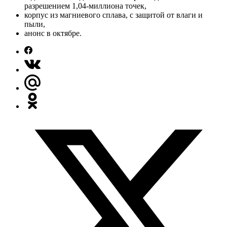
разрешением 1,04-миллиона точек,
корпус из магниевого сплава, с защитой от влаги и
пыли,
анонс в октябре.