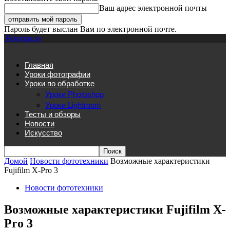
Ваш адрес электронной почты
Пароль будет выслан Вам по электронной почте.
Fototips.ru
Главная
Уроки фотографии
Уроки по обработке
Уроки Photoshop
Уроки Lightroom
Тесты и обзоры
Новости
Искусство
Домой
Новости фототехники
Возможные характеристики
Fujifilm X-Pro 3
Новости фототехники
Возможные характеристики Fujifilm X-
Pro 3