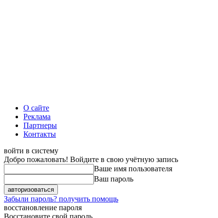
О сайте
Реклама
Партнеры
Контакты
войти в систему
Добро пожаловать! Войдите в свою учётную запись
Ваше имя пользователя
Ваш пароль
Забыли пароль? получить помощь
восстановление пароля
Восстановите свой пароль