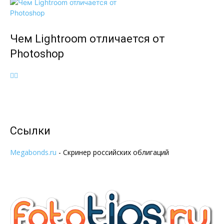
Чем Lightroom отличается от
Photoshop
Ссылки
Megabonds.ru
- Скринер российских облигаций