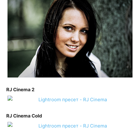
RJ Cinema 2
RJ Cinema Cold