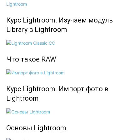
Курс Lightroom. Изучаем модуль
Library в Lightroom
Что такое RAW
Курс Lightroom. Импорт фото в
Lightroom
Основы Lightroom