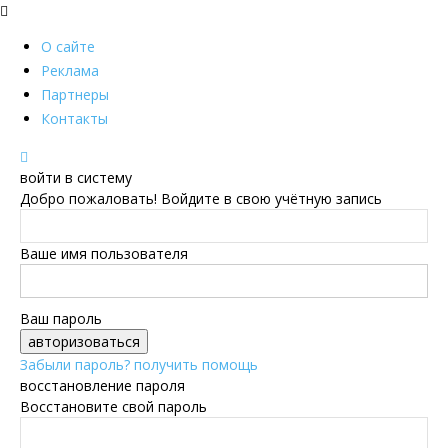
О сайте
Реклама
Партнеры
Контакты
войти в систему
Добро пожаловать! Войдите в свою учётную запись
Ваше имя пользователя
Ваш пароль
Забыли пароль? получить помощь
восстановление пароля
Восстановите свой пароль