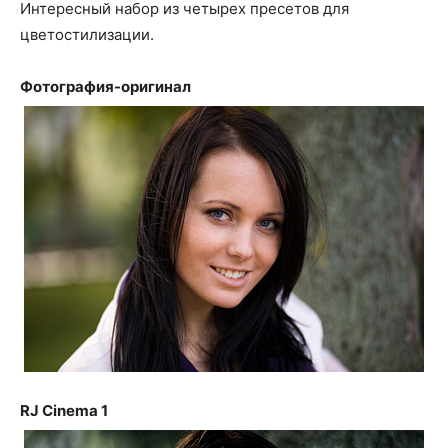
Интересный набор из четырех пресетов для
цветостилизации.
Фотография-оригинал
RJ Cinema 1