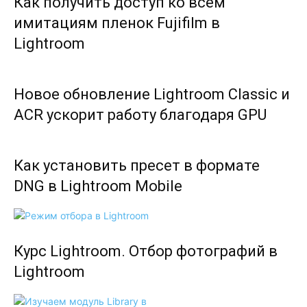
Как получить доступ ко всем
имитациям пленок Fujifilm в
Lightroom
Новое обновление Lightroom Classic и
ACR ускорит работу благодаря GPU
Как установить пресет в формате
DNG в Lightroom Mobile
Курс Lightroom. Отбор фотографий в
Lightroom