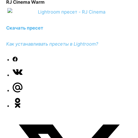
RJ Cinema Warm
Скачать пресет
Как устанавливать пресеты в Lightroom?