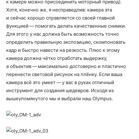
к камере можно присоединить моторный привод).
Хотя, конечно же, я несправедлив: камера эта
и сейчас хорошо справляется со своей главной
функцией — помогать делать качественные снимки.
Для этого у нас должна быть возможность точно
определить правильную экспозицию, скомпоновать
кадр и быстро навести на резкость. Плюс к этому
камера должна чётко отработать выдержку,
а объектив — максимально достоверно и пластично
перенести световой рисунок на плёнку. Если ваша
камера всё это умеет — у вас в руках отличный
инструмент для создания шедевров. Исходя из
вышеупомянутого мы и выбрали наш Olympus.