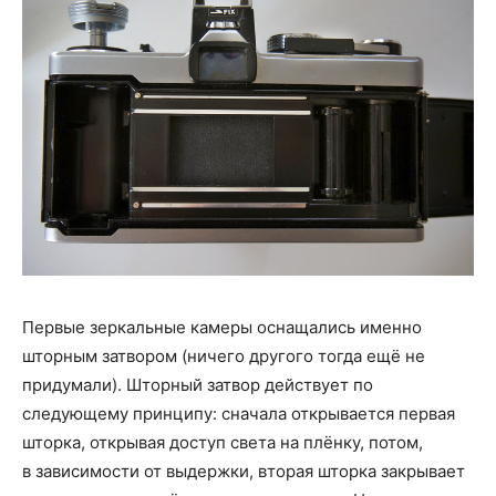
Первые зеркальные камеры оснащались именно
шторным затвором (ничего другого тогда ещё не
придумали). Шторный затвор действует по
следующему принципу: сначала открывается первая
шторка, открывая доступ света на плёнку, потом,
в зависимости от выдержки, вторая шторка закрывает