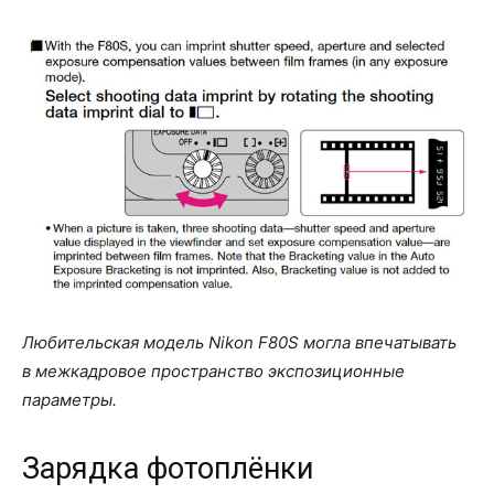
Любительская модель Nikon F80S могла впечатывать
в межкадровое пространство экспозиционные
параметры.
Зарядка фотоплёнки