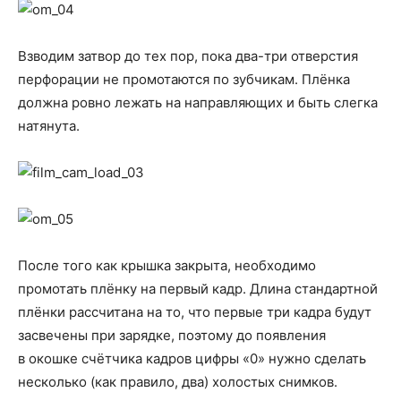
Взводим затвор до тех пор, пока два-три отверстия
перфорации не промотаются по зубчикам. Плёнка
должна ровно лежать на направляющих и быть слегка
натянута.
После того как крышка закрыта, необходимо
промотать плёнку на первый кадр. Длина стандартной
плёнки рассчитана на то, что первые три кадра будут
засвечены при зарядке, поэтому до появления
в окошке счётчика кадров цифры «0» нужно сделать
несколько (как правило, два) холостых снимков.