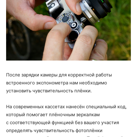
После зарядки камеры для корректной работы
встроенного экспонометра нам необходимо
установить чувствительность плёнки.
На современных кассетах нанесён специальный код,
который помогает плёночным зеркалкам
с соответствующей функцией без вашего участия
определять чувствительность фотоплёнки