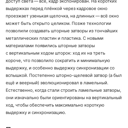
доступ света — всё, кадр экспонирован. На коротких
выдержках перед плёнкой через кадровое окно
проезжает узенькая щелочка, на длинных — всё окно
может быть открыто целиком. Позже технологии
позволили создавать шторные затворы из тончайших
металлических пластин и пластика. С новыми
материалами появились шторные затворы
с вертикальным ходом шторок: ход их на треть
короче, что позволило сократить и минимальную
выдержку, и особенно выдержку синхронизации со
вспышкой. Постепенно шторно-щелевой затвор (а был
ещё и веерный) эволюционировал в ламельный.
Естественно, когда стали строить ламельные затворы,
они изначально были ориентированы на вертикальный
ход, чтобы обеспечить максимально короткую
выдержку и синхронизацию.