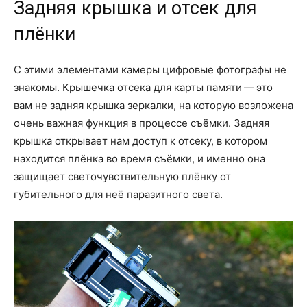
Задняя крышка и отсек для
плёнки
С этими элементами камеры цифровые фотографы не
знакомы. Крышечка отсека для карты памяти — это
вам не задняя крышка зеркалки, на которую возложена
очень важная функция в процессе съёмки. Задняя
крышка открывает нам доступ к отсеку, в котором
находится плёнка во время съёмки, и именно она
защищает светочувствительную плёнку от
губительного для неё паразитного света.