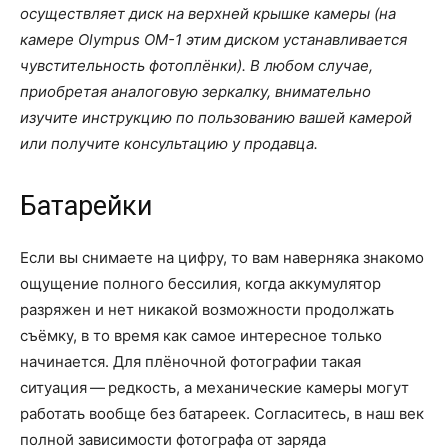
осуществляет диск на верхней крышке камеры (на
камере Olympus OM-1 этим диском устанавливается
чувстительность фотоплёнки). В любом случае,
приобретая аналоговую зеркалку, внимательно
изучите инструкцию по пользованию вашей камерой
или получите консультацию у продавца.
Батарейки
Если вы снимаете на цифру, то вам наверняка знакомо
ощущение полного бессилия, когда аккумулятор
разряжен и нет никакой возможности продолжать
съёмку, в то время как самое интересное только
начинается. Для плёночной фотографии такая
ситуация — редкость, а механические камеры могут
работать вообще без батареек. Согласитесь, в наш век
полной зависимости фотографа от заряда