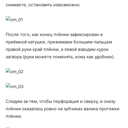
снимаете, остановить невозможно.
После того, как конец плёнки зафиксирован в
приёмной катушке, прижимаем большим пальцем
правой руки край плёнки, а левой взводим курок
затвора (руки можете поменять, кому как удобнее).
Следим за тем, чтобы перфорация и сверху, и снизу
плёнки оказалась ровно на зубчиках валика протяжки
плёнки.