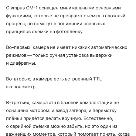
Olympus OM-1 оснащён минимальными основными
функциями, которые не превратят съёмку в сложный
процесс, но помогут в понимании основных
принципов съёмки на фотоплёнку.
Во-первых, камера не имеет никаких автоматических
режимов — только ручная установка выдержки
и диафрагмы.
Во-вторых, в камере есть встроенный TTL-
экспонометр.
В-третьих, камера эта в базовой комплектации не
оснащена мотором: и взвод затвора, и перемотку
плёнки придётся делать вручную. Естественно,
о серийной съёмке можно забыть, но это один из
важнейших моментов, который помогает понять, когда