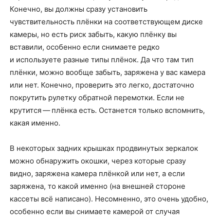
Конечно, вы должны сразу установить
чувствительность плёнки на соответствующем диске
камеры, но есть риск забыть, какую плёнку вы
вставили, особенно если снимаете редко
и используете разные типы плёнок. Да что там тип
плёнки, можно вообще забыть, заряжена у вас камера
или нет. Конечно, проверить это легко, достаточно
покрутить рулетку обратной перемотки. Если не
крутится — плёнка есть. Останется только вспомнить,
какая именно.
В некоторых задних крышках продвинутых зеркалок
можно обнаружить окошки, через которые сразу
видно, заряжена камера плёнкой или нет, а если
заряжена, то какой именно (на внешней стороне
кассеты всё написано). Несомненно, это очень удобно,
особенно если вы снимаете камерой от случая