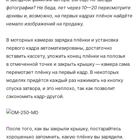
фотографии? Не беда, лет через 10—20 пересмотрите
архивы и, возможно, на первых кадрах плёнок найдёте
немало изображений на продажу.
В моторных камерах зарядка плёнки и установка
первого кадра автоматизированы, достаточно
вставить кассету, уложить конец плёнки на полозья
в отмеченной точке и закрыть крышку — камера сама
перемотает плёнку на первый кадр. В некоторых
моделях придётся каждый раз нажимать на кнопку
спуска затвора, и это неплохо, так как позволит
сэкономить кадр-другой.
После того, как вы закрыли крышку, постарайтесь
хорошенько запомнить, какую плёнку вы зарядили.