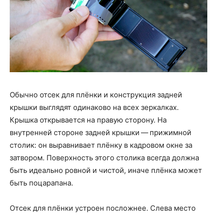
Обычно отсек для плёнки и конструкция задней
крышки выглядят одинаково на всех зеркалках.
Крышка открывается на правую сторону. На
внутренней стороне задней крышки — прижимной
столик: он выравнивает плёнку в кадровом окне за
затвором. Поверхность этого столика всегда должна
быть идеально ровной и чистой, иначе плёнка может
быть поцарапана.
Отсек для плёнки устроен посложнее. Слева место