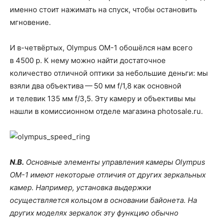
именно стоит нажимать на спуск, чтобы остановить
мгновение.
И в-четвёртых, Olympus OM-1 обошёлся нам всего
в 4500 р. К нему можно найти достаточное
количество отличной оптики за небольшие деньги: мы
взяли два объектива — 50 мм f/1,8 как основной
и телевик 135 мм f/3,5. Эту камеру и объективы мы
нашли в комиссионном отделе магазина photosale.ru.
N.B.
Основные элементы управления камеры Olympus
OM-1 имеют некоторые отличия от других зеркальных
камер. Например, установка выдержки
осуществляется кольцом в основании байонета. На
других моделях зеркалок эту функцию обычно