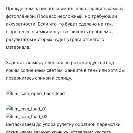
Прежде чем начинать снимать, надо зарядить камеру
фотоплёнкой. Процесс несложный, но требующий
аккуратности. Если что-то будет сделано не так,
в процессе съёмки могут возникнуть проблемы,
результатом которых будет утрата отснятого
материала.
Заряжать камеру плёнкой не рекомендуется под
ярким солнечным светом. Зайдите в тень или хотя бы
повернитесь спиной к солнцу.
Вытаскиваем до упора рулетку обратной перемотки,
откидываем заднюю крышку, вставляем кассету