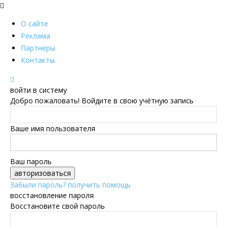
О сайте
Реклама
Партнеры
Контакты
войти в систему
Добро пожаловать! Войдите в свою учётную запись
Ваше имя пользователя
Ваш пароль
Забыли пароль? получить помощь
восстановление пароля
Восстановите свой пароль