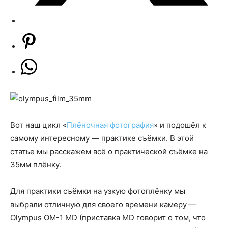
Вот наш цикл «
Плёночная фотография
» и подошёл к
самому интересному — практике съёмки. В этой
статье мы расскажем всё о практической съёмке на
35мм плёнку.
Для практики съёмки на узкую фотоплёнку мы
выбрали отличную для своего времени камеру —
Olympus OM-1 MD (приставка MD говорит о том, что