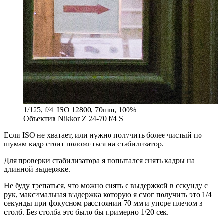
1/125, f/4, ISO 12800, 70mm, 100%
Объектив Nikkor Z 24-70 f/4 S
Если ISO не хватает, или нужно получить более чистый по
шумам кадр стоит положиться на стабилизатор.
Для проверки стабилизатора я попытался снять кадры на
длинной выдержке.
Не буду трепаться, что можно снять с выдержкой в секунду с
рук, максимальная выдержка которую я смог получить это 1/4
секунды при фокусном расстоянии 70 мм и упоре плечом в
столб. Без столба это было бы примерно 1/20 сек.