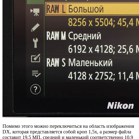
Помимо этого можно переключиться на область изображения
DX, которая представляется собой кроп 1,5х, а размер файла
составит 19,5 МП, средний и маленький соответственно 10,9