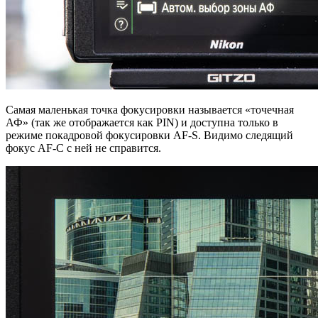
Самая маленькая точка фокусировки называется «точечная
АФ» (так же отображается как PIN) и доступна только в
режиме покадровой фокусировки AF-S. Видимо следящий
фокус AF-C с ней не справится.