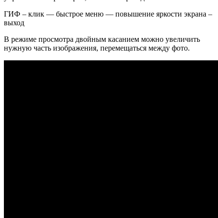
ГИФ – клик — быстрое меню — повышение яркости экрана –
выход
В режиме просмотра двойным касанием можно увеличить
нужную часть изображения, перемещаться между фото.