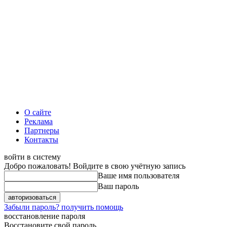
О сайте
Реклама
Партнеры
Контакты
войти в систему
Добро пожаловать! Войдите в свою учётную запись
Ваше имя пользователя
Ваш пароль
Забыли пароль? получить помощь
восстановление пароля
Восстановите свой пароль