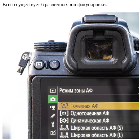
Всего существует 6 различных зон фокусировки.