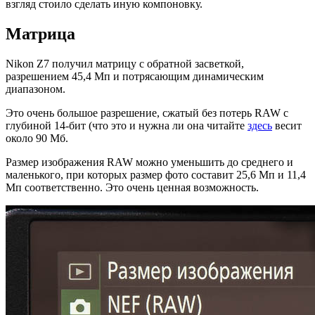
взгляд стоило сделать иную компоновку.
Матрица
Nikon Z7 получил матрицу с обратной засветкой,
разрешением 45,4 Мп и потрясающим динамическим
диапазоном.
Это очень большое разрешение, сжатый без потерь RAW с
глубиной 14-бит (что это и нужна ли она читайте
здесь
весит
около 90 Мб.
Размер изображения RAW можно уменьшить до среднего и
маленького, при которых размер фото составит 25,6 Мп и 11,4
Мп соответственно. Это очень ценная возможность.