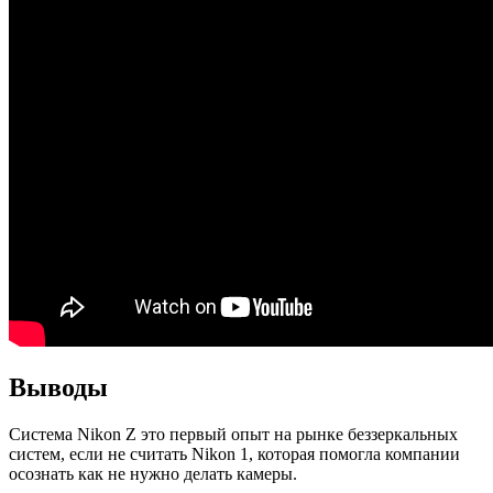
Выводы
Система Nikon Z это первый опыт на рынке беззеркальных
систем, если не считать Nikon 1, которая помогла компании
осознать как не нужно делать камеры.