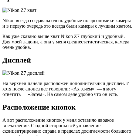
Nikon всегда создавала очень удобные по эргономике камеры
и в первую очередь это всегда были камеры с лучшим хватом.
Как уже сказано выше хват Nikon Z7 глубокий и удобный.
Для моей ладони, а она у меня среднестатистическая, камера
очень удобна.
Дисплей
На верхней панели расположен дополнительный дисплей. И
хотя после анонса все говорили: «Ах зачем», — я могу
ответить — «Затем». На самом деле удобно что он есть.
Расположение кнопок
А вот расположение кнопок у меня оставило двоякое
впечатление. С одной стороны всё управление
сконцентрировано справа в пределах досигаемости большого