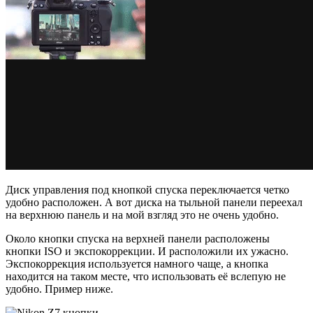
Диск управления под кнопкой спуска переключается четко
удобно расположен. А вот диска на тыльной панели переехал
на верхнюю панель и на мой взгляд это не очень удобно.
Около кнопки спуска на верхней панели расположены
кнопки ISO и экспокоррекции. И расположили их ужасно.
Экспокоррекция используется намного чаще, а кнопка
находится на таком месте, что использовать её вслепую не
удобно. Пример ниже.