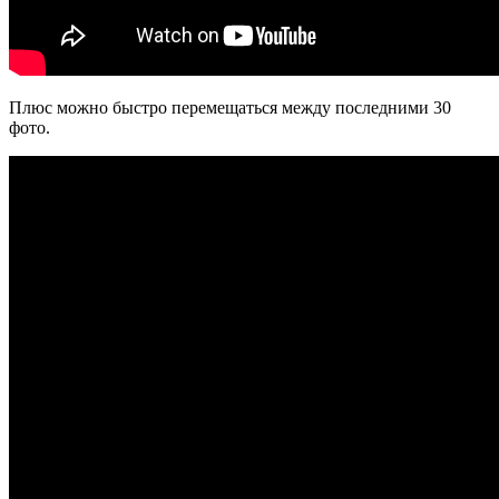
Плюс можно быстро перемещаться между последними 30
фото.