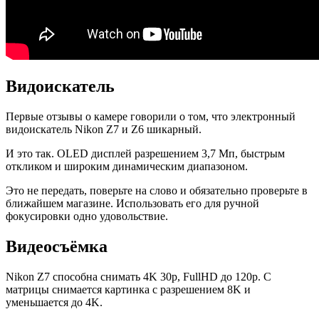
Видоискатель
Первые отзывы о камере говорили о том, что электронный
видоискатель Nikon Z7 и Z6 шикарный.
И это так. OLED дисплей разрешением 3,7 Мп, быстрым
откликом и широким динамическим диапазоном.
Это не передать, поверьте на слово и обязательно проверьте в
ближайшем магазине. Использовать его для ручной
фокусировки одно удовольствие.
Видеосъёмка
Nikon Z7 способна снимать 4K 30p, FullHD до 120p. С
матрицы снимается картинка с разрешением 8K и
уменьшается до 4K.