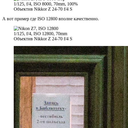
1/125, f/4, ISO 8000, 70mm, 100%
Объектив Nikkor Z 24-70 f/4 S
А вот пример где ISO 12800 вполне качественно.
1/125, f/4, ISO 12800, 70mm
Объектив Nikkor Z 24-70 f/4 S