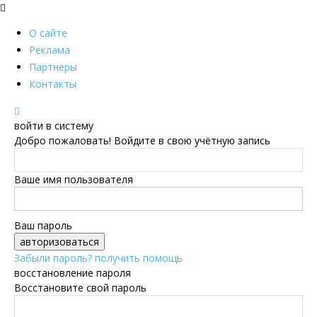
О сайте
Реклама
Партнеры
Контакты
войти в систему
Добро пожаловать! Войдите в свою учётную запись
Ваше имя пользователя
Ваш пароль
Забыли пароль? получить помощь
восстановление пароля
Восстановите свой пароль