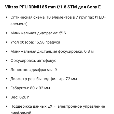
Viltrox PFU RBMH 85 mm f/1.8 STM для Sony E
Оптическая схема: 10 элементов в 7 группах (1 ED-
элемент)
Минимальная диафрагма: f/16
Угол обзора: 15,58 градуса
Минимальная дистанция фокусировки: 0,8 м
Фокусировка: автофокус
Лепестков диафрагмы: 9
Диаметр резьбы под фильтр: 72 мм
Габариты: 80 х 92 мм
Вес: 626 г
Поддержка данных EXIF, электронное управление
диафрамой