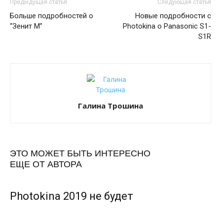
Предыдущая статья
Следующая статья
Больше подробностей о
Новые подробности с
“Зенит М”
Photokina о Panasonic S1-
S1R
Галина Трошина
ЭТО МОЖЕТ БЫТЬ ИНТЕРЕСНО
ЕЩЕ ОТ АВТОРА
Photokina 2019 не будет