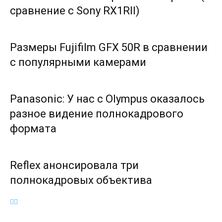
сравнение с Sony RX1RII)
Размеры Fujifilm GFX 50R в сравнении
с популярными камерами
Panasonic: У нас с Olympus оказалось
разное видение полнокадрового
формата
Reflex анонсировала три
полнокадровых объектива