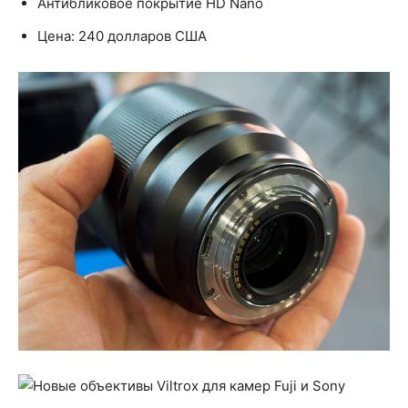
Антибликовое покрытие HD Nano
Цена: 240 долларов США