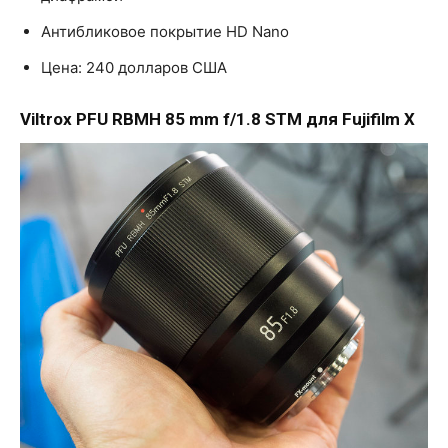
Антибликовое покрытие HD Nano
Цена: 240 долларов США
Viltrox PFU RBMH 85 mm f/1.8 STM для Fujifilm X