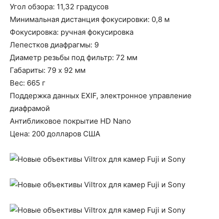
Угол обзора: 11,32 градусов
Минимальная дистанция фокусировки: 0,8 м
Фокусировка: ручная фокусировка
Лепестков диафрагмы: 9
Диаметр резьбы под фильтр: 72 мм
Габариты: 79 x 92 мм
Вес: 665 г
Поддержка данных EXIF, электронное управление
диафрамой
Антибликовое покрытие HD Nano
Цена: 200 долларов США