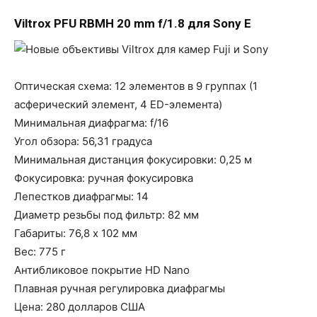
Viltrox PFU RBMH 20 mm f/1.8 для Sony E
Оптическая схема: 12 элементов в 9 группах (1
асферический элемент, 4 ED-элемента)
Минимальная диафрагма: f/16
Угол обзора: 56,31 градуса
Минимальная дистанция фокусировки: 0,25 м
Фокусировка: ручная фокусировка
Лепестков диафрагмы: 14
Диаметр резьбы под фильтр: 82 мм
Габариты: 76,8 x 102 мм
Вес: 775 г
Антибликовое покрытие HD Nano
Плавная ручная регулировка диафрагмы
Цена: 280 долларов США