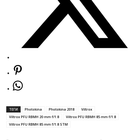
ТЕГИ
Photokina
Photokina 2018
Viltrox
Viltrox PFU RBMH 20 mm f/1.8
Viltrox PFU RBMH 85 mm f/1.8
Viltrox PFU RBMH 85 mm f/1.8 STM