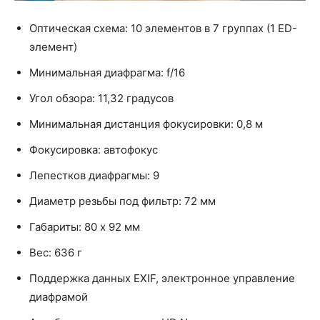
Оптическая схема: 10 элементов в 7 группах (1 ED-
элемент)
Минимальная диафрагма: f/16
Угол обзора: 11,32 градусов
Минимальная дистанция фокусировки: 0,8 м
Фокусировка: автофокус
Лепестков диафрагмы: 9
Диаметр резьбы под фильтр: 72 мм
Габариты: 80 х 92 мм
Вес: 636 г
Поддержка данных EXIF, электронное управление
диафрамой