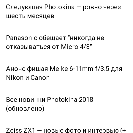
Следующая Photokina — ровно через
шесть месяцев
Panasonic обещает “никогда не
отказываться от Micro 4/3”
Анонс фишая Meike 6-11mm f/3.5 для
Nikon и Canon
Все новинки Photokina 2018
(обновлено)
Zeiss ZX1 — новые фото и интервью (+