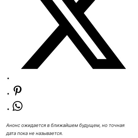
Анонс ожидается в ближайшем будущем, но точная
дата пока не называется.