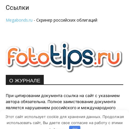
Ссылки
Megabonds.ru
- Скринер российских облигаций
О ЖУРНАЛЕ
При цитировании документа ссылка на сайт с указанием
автора обязательна. Полное заимствование документа
является нарушением российского и международного
законодательства и возможно только с согласия
Этот сайт использует cookie для хранения данных. Продолжая
редакции fototips.ru.
использовать сайт, Вы даете свое согласие на работу с этими