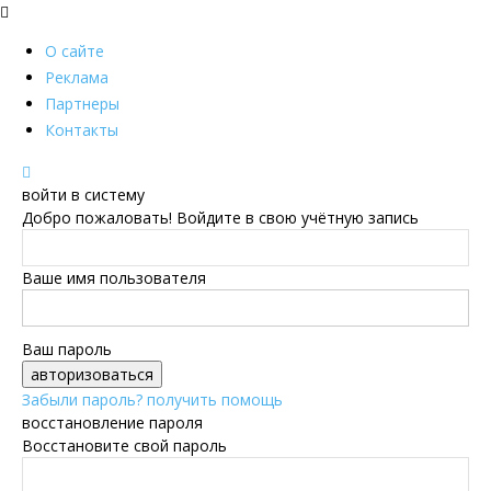
О сайте
Реклама
Партнеры
Контакты
войти в систему
Добро пожаловать! Войдите в свою учётную запись
Ваше имя пользователя
Ваш пароль
Забыли пароль? получить помощь
восстановление пароля
Восстановите свой пароль