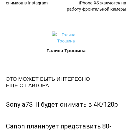
снимков в Instagram
iPhone XS жалуются на
работу фронтальной камеры
Галина Трошина
ЭТО МОЖЕТ БЫТЬ ИНТЕРЕСНО
ЕЩЕ ОТ АВТОРА
Sony a7S III будет снимать в 4K/120p
Canon планирует представить 80-