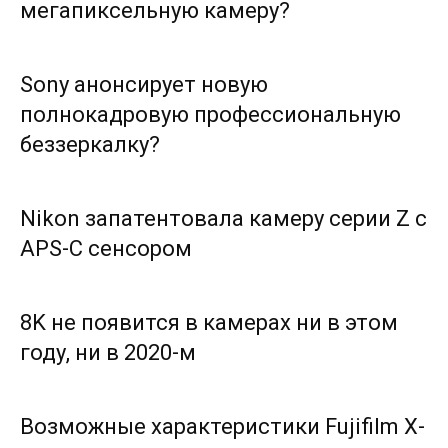
мегапиксельную камеру?
Sony анонсирует новую
полнокадровую профессиональную
беззеркалку?
Nikon запатентовала камеру серии Z с
APS-C сенсором
8K не появится в камерах ни в этом
году, ни в 2020-м
Возможные характеристики Fujifilm X-